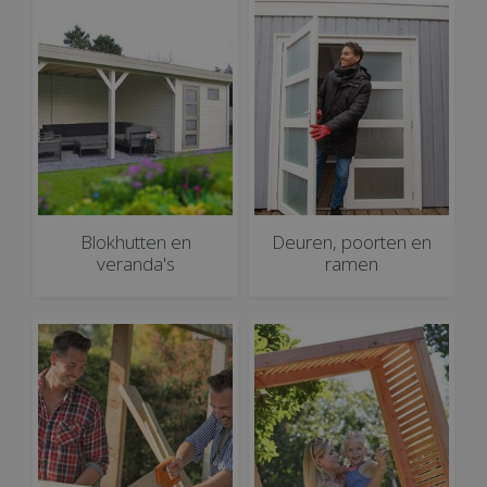
Blokhutten en
Deuren, poorten en
veranda's
ramen