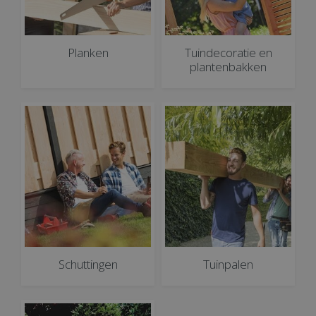
Planken
Tuindecoratie en
plantenbakken
Schuttingen
Tuinpalen