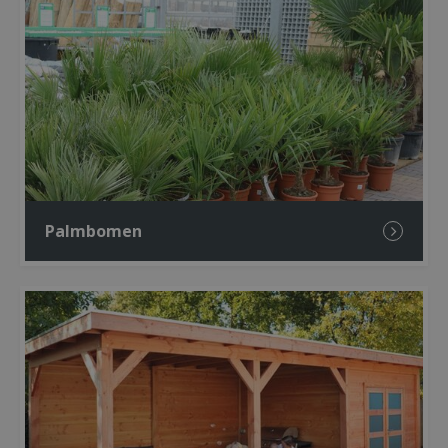
Palmbomen