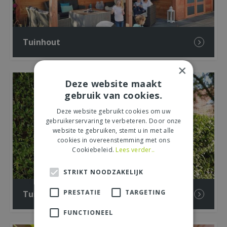
Tuinhout
×
Deze website maakt
gebruik van cookies.
Deze website gebruikt cookies om uw
gebruikerservaring te verbeteren. Door onze
website te gebruiken, stemt u in met alle
cookies in overeenstemming met ons
Cookiebeleid.
Lees verder..
STRIKT NOODZAKELIJK
PRESTATIE
TARGETING
Tuinieren
FUNCTIONEEL