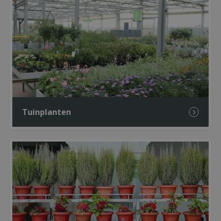
Tuinplanten