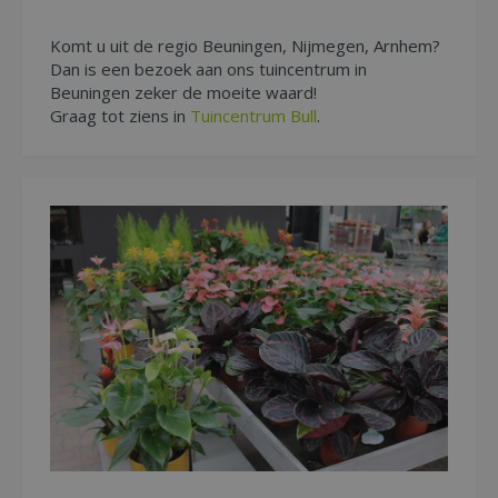
Komt u uit de regio Beuningen, Nijmegen, Arnhem?
Dan is een bezoek aan ons tuincentrum in
Beuningen zeker de moeite waard!
Graag tot ziens in
Tuincentrum Bull
.