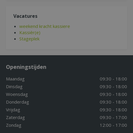
Vacatures
weekend kracht kassiere
Kassièr(e)
Stageplek
Openingstijden
Maandag
09:30 - 18:00
Dinsdag
09:30 - 18:00
Woensdag
09:30 - 18:00
Donderdag
09:30 - 18:00
Vrijdag
09:30 - 18:00
Zaterdag
09:30 - 17:00
Zondag
12:00 - 17:00