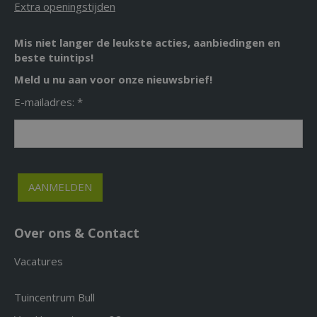
Extra openingstijden
Mis niet langer de leukste acties, aanbiedingen en
beste tuintips!
Meld u nu aan voor onze nieuwsbrief!
E-mailadres: *
Over ons & Contact
Vacatures
Tuincentrum Bull