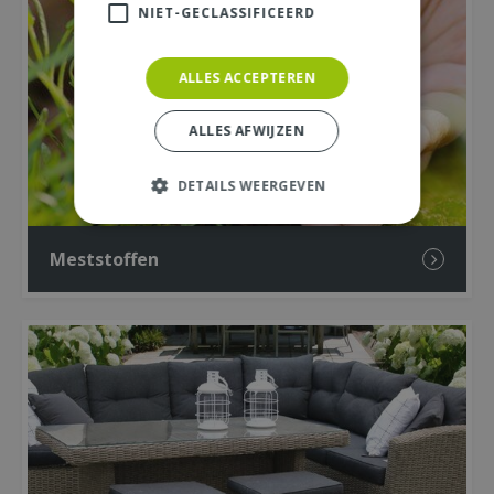
NIET-GECLASSIFICEERD
ALLES ACCEPTEREN
ALLES AFWIJZEN
DETAILS WEERGEVEN
Meststoffen