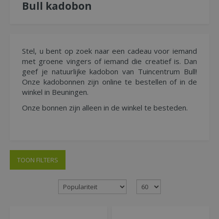
Bull kadobon
Stel, u bent op zoek naar een cadeau voor iemand
met groene vingers of iemand die creatief is. Dan
geef je natuurlijke kadobon van Tuincentrum Bull!
Onze kadobonnen zijn online te bestellen of in de
winkel in Beuningen.
Onze bonnen zijn alleen in de winkel te besteden.
TOON FILTERS