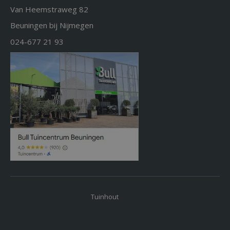
Van Heemstraweg 82
Beuningen bij Nijmegen
024-677 21 93
Tuinhout