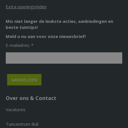
Extra openingstijden
Mis niet langer de leukste acties, aanbiedingen en
beste tuintips!
Meld u nu aan voor onze nieuwsbrief!
E-mailadres: *
Over ons & Contact
Vacatures
Tuincentrum Bull