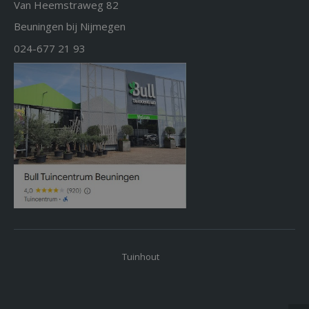
Van Heemstraweg 82
Beuningen bij Nijmegen
024-677 21 93
Tuinhout