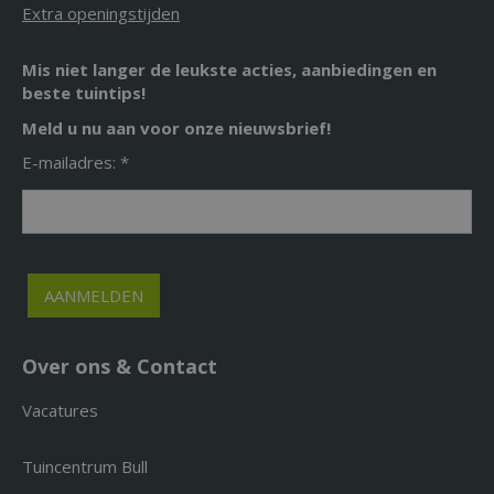
Extra openingstijden
Mis niet langer de leukste acties, aanbiedingen en
beste tuintips!
Meld u nu aan voor onze nieuwsbrief!
E-mailadres: *
Over ons & Contact
Vacatures
Tuincentrum Bull