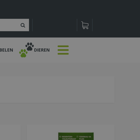
BELEN
DIEREN