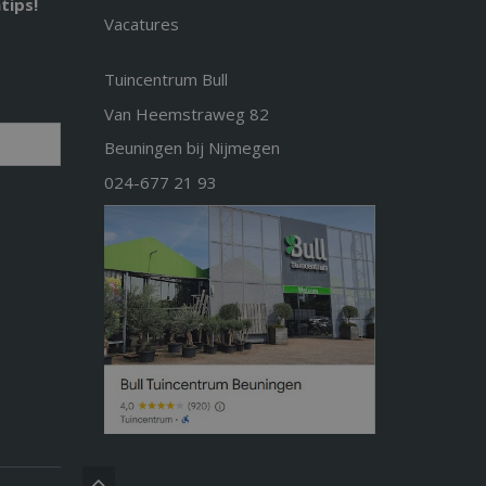
tips!
Vacatures
Tuincentrum Bull
Van Heemstraweg 82
Beuningen bij Nijmegen
024-677 21 93