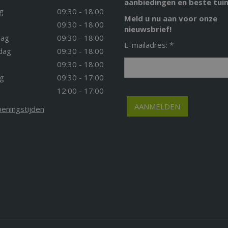
aanbiedingen en beste tuin
g
09:30 - 18:00
Meld u nu aan voor onze
09:30 - 18:00
nieuwsbrief!
ag
09:30 - 18:00
E-mailadres: *
dag
09:30 - 18:00
09:30 - 18:00
g
09:30 - 17:00
12:00 - 17:00
peningstijden