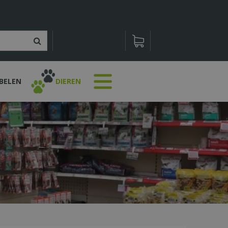
BELEN
DIEREN