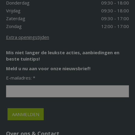
Donderdag
09:30 - 18:00
Vrijdag
09:30 - 18:00
Zaterdag
09:30 - 17:00
Zondag
12:00 - 17:00
Extra openingstijden
Mis niet langer de leukste acties, aanbiedingen en
beste tuintips!
Meld u nu aan voor onze nieuwsbrief!
E-mailadres: *
Over ons & Contact