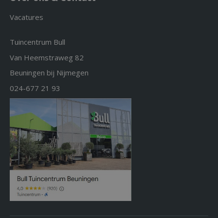
Vacatures
Tuincentrum Bull
Van Heemstraweg 82
Beuningen bij Nijmegen
024-677 21 93