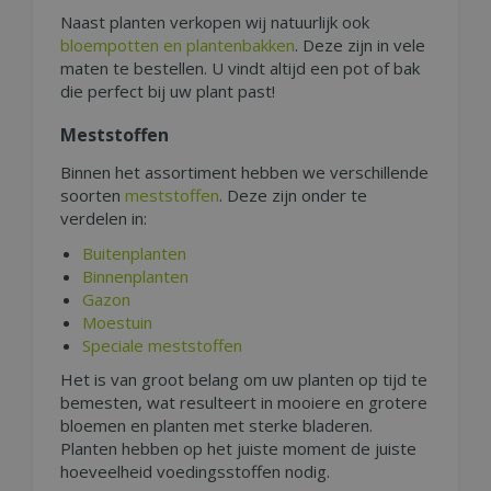
Naast planten verkopen wij natuurlijk ook
bloempotten en plantenbakken
. Deze zijn in vele
maten te bestellen. U vindt altijd een pot of bak
die perfect bij uw plant past!
Meststoffen
Binnen het assortiment hebben we verschillende
soorten
meststoffen
. Deze zijn onder te
verdelen in:
Buitenplanten
Binnenplanten
Gazon
Moestuin
Speciale meststoffen
Het is van groot belang om uw planten op tijd te
bemesten, wat resulteert in mooiere en grotere
bloemen en planten met sterke bladeren.
Planten hebben op het juiste moment de juiste
hoeveelheid voedingsstoffen nodig.