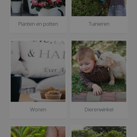
Planten en potten
Tuinieren
Wonen
Dierenwinkel