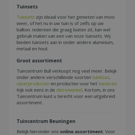
Tuinsets
Tuinsets
zijn ideaal voor het genieten van mooi
weer, of het nu in uw tuin is of zelfs op uw
balkon. Iedereen die graag buiten zit, kan wel
gebruik maken van een van onze tuinsets. Wij
bieden tuinsets aan in onder andere aluminium,
metaal en hout.
Groot assortiment
Tuincentrum Bull verkoopt nog veel meer. Bekijk
onder andere verschillende soorten
tuinhout
,
vijverproducten
en producten voor het
tuinieren
.
Kijk ook eens in de
dierenwinkel
. Kortom, in ons
Tuincentrum kunt u terecht voor een uitgebreid
assortiment.
Tuincentrum Beuningen
Bekijk hieronder ons
online
assortiment
. Voor