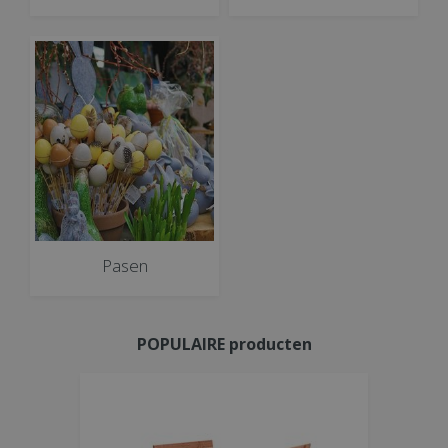
Pasen
POPULAIRE producten