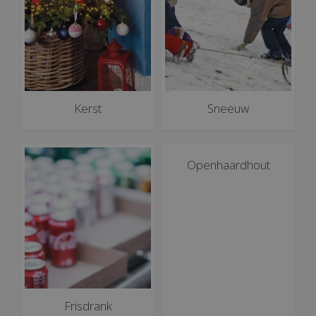
Kerst
Sneeuw
Openhaardhout
Frisdrank