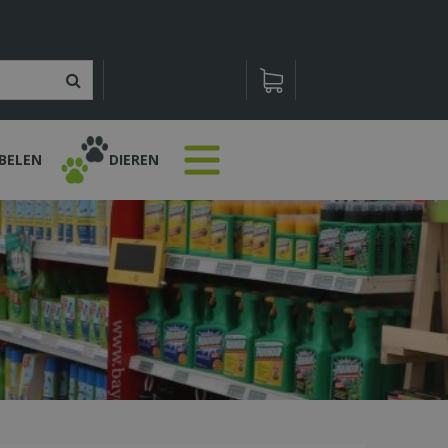
BELEN
DIEREN