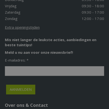
Vrijdag
09:30 - 18:00
Zaterdag
09:30 - 17:00
Zondag
12:00 - 17:00
Extra openingstijden
Mis niet langer de leukste acties, aanbiedingen en
beste tuintips!
Meld u nu aan voor onze nieuwsbrief!
E-mailadres: *
Over ons & Contact