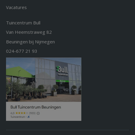
Vacatures
Tuincentrum Bull
Van Heemstraweg 82
Beuningen bij Nijmegen
024-677 21 93