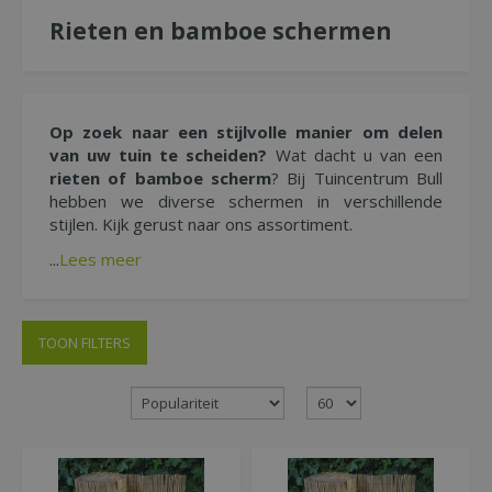
Rieten en bamboe schermen
Op zoek naar een stijlvolle manier om delen
van uw tuin te scheiden?
Wat dacht u van een
rieten of bamboe scherm
? Bij Tuincentrum Bull
hebben we diverse schermen in verschillende
stijlen. Kijk gerust naar ons assortiment.
...
Lees meer
TOON FILTERS