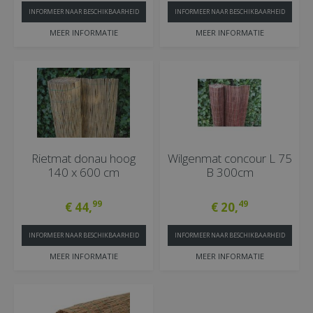
INFORMEER NAAR BESCHIKBAARHEID
INFORMEER NAAR BESCHIKBAARHEID
MEER INFORMATIE
MEER INFORMATIE
Rietmat donau hoog
Wilgenmat concour L 75
140 x 600 cm
B 300cm
99
49
€
44
,
€
20
,
INFORMEER NAAR BESCHIKBAARHEID
INFORMEER NAAR BESCHIKBAARHEID
MEER INFORMATIE
MEER INFORMATIE