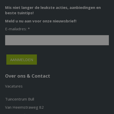
Mis niet langer de leukste acties, aanbiedingen en
beste tuintips!
Meld u nu aan voor onze nieuwsbrief!
E-mailadres: *
Over ons & Contact
Vacatures
Tuincentrum Bull
Van Heemstraweg 82