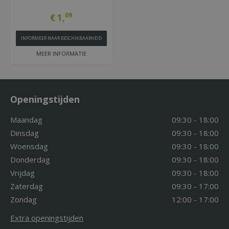
09
€
1
,
INFORMEER NAAR BESCHIKBAARHEID
MEER INFORMATIE
Openingstijden
Maandag
09:30 - 18:00
Dinsdag
09:30 - 18:00
Woensdag
09:30 - 18:00
Donderdag
09:30 - 18:00
Vrijdag
09:30 - 18:00
Zaterdag
09:30 - 17:00
Zondag
12:00 - 17:00
Extra openingstijden