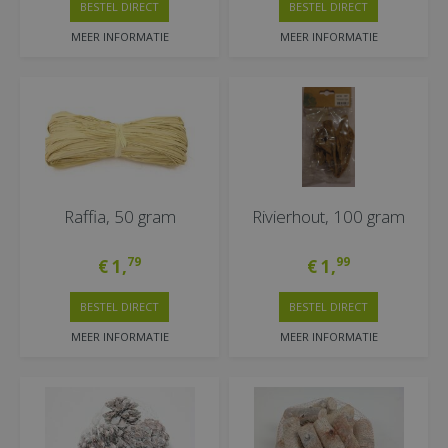
BESTEL DIRECT
BESTEL DIRECT
MEER INFORMATIE
MEER INFORMATIE
Raffia, 50 gram
Rivierhout, 100 gram
79
99
€
1
,
€
1
,
BESTEL DIRECT
BESTEL DIRECT
MEER INFORMATIE
MEER INFORMATIE