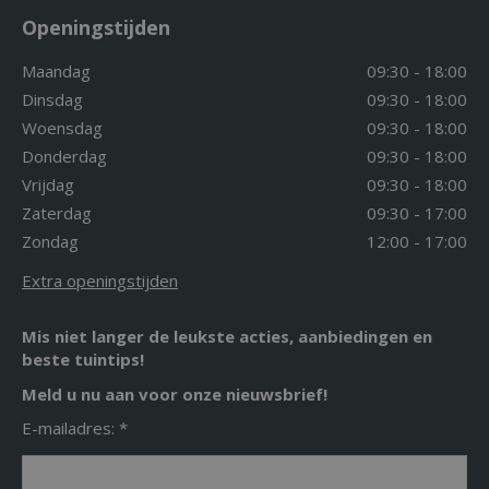
Openingstijden
Maandag
09:30 - 18:00
Dinsdag
09:30 - 18:00
Woensdag
09:30 - 18:00
Donderdag
09:30 - 18:00
Vrijdag
09:30 - 18:00
Zaterdag
09:30 - 17:00
Zondag
12:00 - 17:00
Extra openingstijden
Mis niet langer de leukste acties, aanbiedingen en
beste tuintips!
Meld u nu aan voor onze nieuwsbrief!
E-mailadres: *