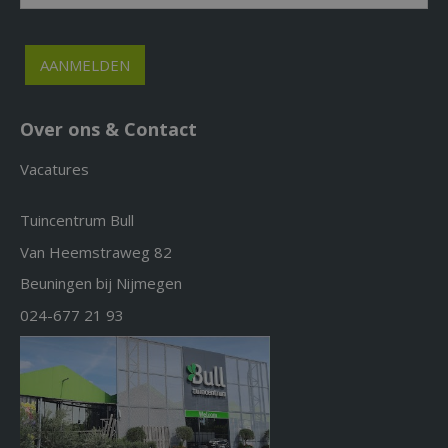
Over ons & Contact
Vacatures
Tuincentrum Bull
Van Heemstraweg 82
Beuningen bij Nijmegen
024-677 21 93