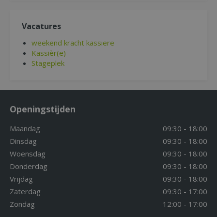
Vacatures
weekend kracht kassiere
Kassièr(e)
Stageplek
Openingstijden
Maandag
09:30 - 18:00
Dinsdag
09:30 - 18:00
Woensdag
09:30 - 18:00
Donderdag
09:30 - 18:00
Vrijdag
09:30 - 18:00
Zaterdag
09:30 - 17:00
Zondag
12:00 - 17:00