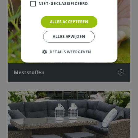
NIET-GECLASSIFICEERD
ALLES ACCEPTEREN
ALLES AFWIJZEN
DETAILS WEERGEVEN
Meststoffen