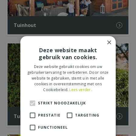
Tuinhout
×
Deze website maakt
gebruik van cookies.
Deze website gebruikt cookies om uw
gebruikerservaring te verbeteren. Door onze
website te gebruiken, stemt u in met alle
cookies in overeenstemming met ons
Cookiebeleid.
Lees verder..
STRIKT NOODZAKELIJK
PRESTATIE
TARGETING
Tuinieren
FUNCTIONEEL