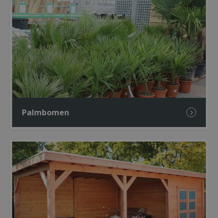
Palmbomen