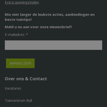
Extra openingstijden
Mis niet langer de leukste acties, aanbiedingen en
beste tuintips!
Meld u nu aan voor onze nieuwsbrief!
E-mailadres: *
Over ons & Contact
Vacatures
Tuincentrum Bull