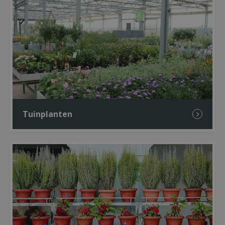
Tuinplanten