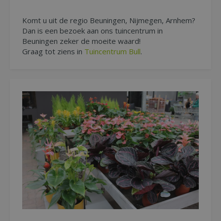
Komt u uit de regio Beuningen, Nijmegen, Arnhem?
Dan is een bezoek aan ons tuincentrum in
Beuningen zeker de moeite waard!
Graag tot ziens in
Tuincentrum Bull
.