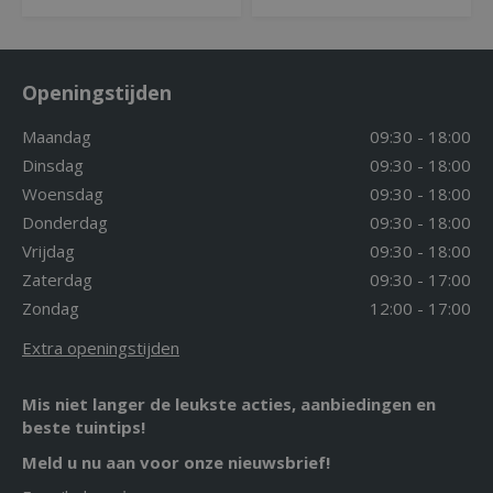
Openingstijden
Maandag
09:30 - 18:00
Dinsdag
09:30 - 18:00
Woensdag
09:30 - 18:00
Donderdag
09:30 - 18:00
Vrijdag
09:30 - 18:00
Zaterdag
09:30 - 17:00
Zondag
12:00 - 17:00
Extra openingstijden
Mis niet langer de leukste acties, aanbiedingen en
beste tuintips!
Meld u nu aan voor onze nieuwsbrief!