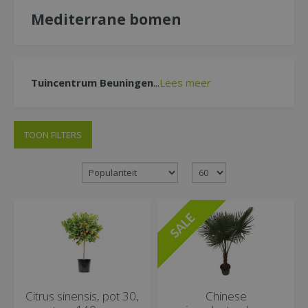
Mediterrane bomen
Tuincentrum Beuningen
...
Lees meer
TOON FILTERS
Citrus sinensis, pot 30,
Chinese