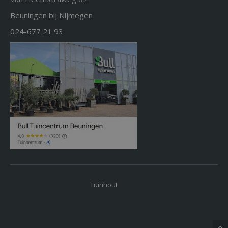
Beuningen bij Nijmegen
024-677 21 93
Tuinhout