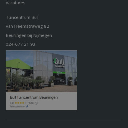
Vacatures
Tuincentrum Bull
Van Heemstraweg 82
Beuningen bij Nijmegen
024-677 21 93