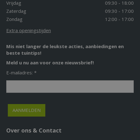
Vrijdag
09:30 - 18:00
Zaterdag
09:30 - 17:00
Zondag
12:00 - 17:00
Extra openingstijden
Mis niet langer de leukste acties, aanbiedingen en
beste tuintips!
Meld u nu aan voor onze nieuwsbrief!
E-mailadres: *
Over ons & Contact