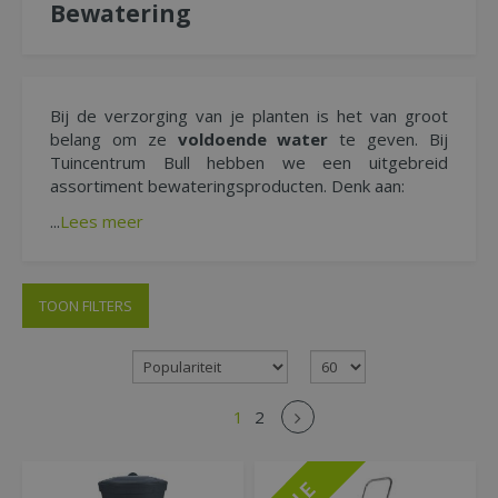
Bewatering
Bij de verzorging van je planten is het van groot
belang om ze
voldoende water
te geven. Bij
Tuincentrum Bull hebben we een uitgebreid
assortiment bewateringsproducten. Denk aan:
...
Lees meer
TOON FILTERS
1
2