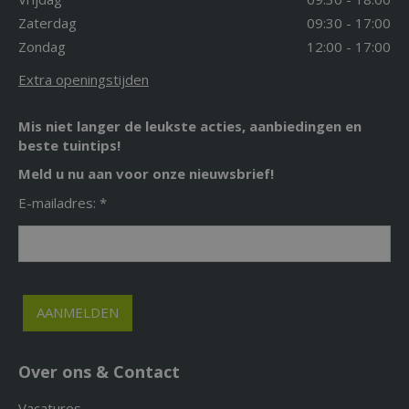
Zaterdag
09:30 - 17:00
Zondag
12:00 - 17:00
Extra openingstijden
Mis niet langer de leukste acties, aanbiedingen en
beste tuintips!
Meld u nu aan voor onze nieuwsbrief!
E-mailadres: *
Over ons & Contact
Vacatures