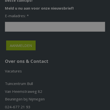
beste tuintips!
Meld u nu aan voor onze nieuwsbrief!
E-mailadres: *
Over ons & Contact
Vacatures
Tuincentrum Bull
Van Heemstraweg 82
Beuningen bij Nijmegen
024-677 21 93