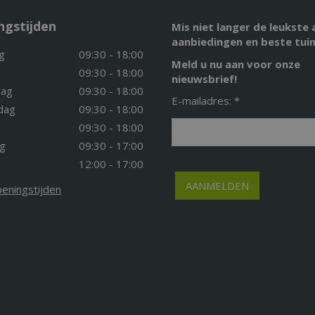
ngstijden
Mis niet langer de leukste 
aanbiedingen en beste tuin
g
09:30 - 18:00
Meld u nu aan voor onze
09:30 - 18:00
nieuwsbrief!
ag
09:30 - 18:00
E-mailadres: *
dag
09:30 - 18:00
09:30 - 18:00
g
09:30 - 17:00
12:00 - 17:00
peningstijden