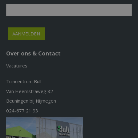
Over ons & Contact
Vacatures
Tuincentrum Bull
Van Heemstraweg 82
Beuningen bij Nijmegen
024-677 21 93