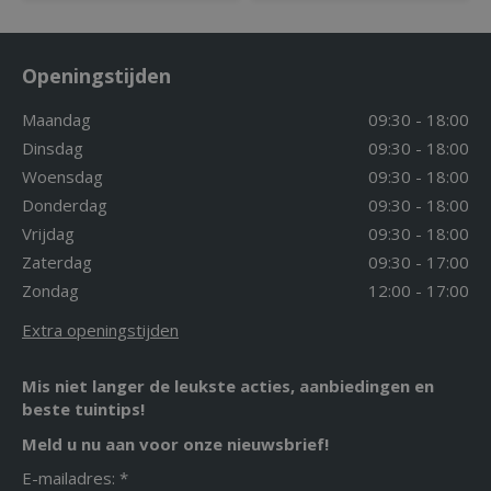
Openingstijden
Maandag
09:30 - 18:00
Dinsdag
09:30 - 18:00
Woensdag
09:30 - 18:00
Donderdag
09:30 - 18:00
Vrijdag
09:30 - 18:00
Zaterdag
09:30 - 17:00
Zondag
12:00 - 17:00
Extra openingstijden
Mis niet langer de leukste acties, aanbiedingen en
beste tuintips!
Meld u nu aan voor onze nieuwsbrief!
E-mailadres: *