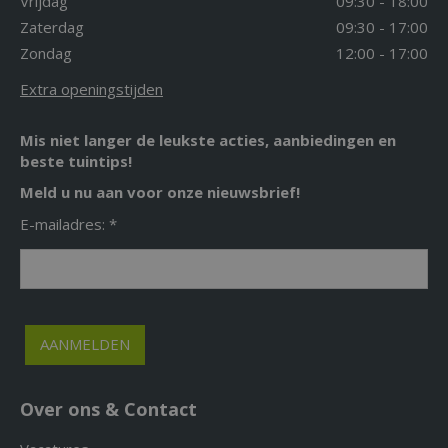
Vrijdag
09:30 - 18:00
Zaterdag
09:30 - 17:00
Zondag
12:00 - 17:00
Extra openingstijden
Mis niet langer de leukste acties, aanbiedingen en
beste tuintips!
Meld u nu aan voor onze nieuwsbrief!
E-mailadres: *
Over ons & Contact