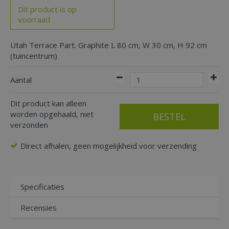
Dit product is op
voorraad
Utah Terrace Part. Graphite L 80 cm, W 30 cm, H 92 cm
(tuincentrum)
Aantal
Dit product kan alleen
worden opgehaald, niet
verzonden
Direct afhalen, geen mogelijkheid voor verzending
Specificaties
Recensies