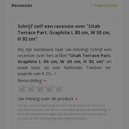
Recensies
Naar boven
Schrijf zelf een recensie over "Utah
Terrace Part. Graphite L 80 cm, W 30 cm,
H 92 cm"
Wij zijn benieuwd naar uw mening! Schrijf een
recensie over het artikel
"Utah Terrace Part.
Graphite L 80 cm, W 30 cm, H 92 cm"
en
maak kans op een Nationale Tuinbon ter
waarde van € 25,- !
Beoordeling:
*
Uw mening over dit product:
*
Let op: deze recensie gaat over het product en niet over
ons tuincentrum, de service of levering van uw bestelling. U
kunt bijvoorbeeld in gaan op de kwaliteit van het product,
de look & feel en belangrijke eigenschappen.