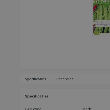
Specificaties
Recensies
Specificaties
EAN code
Merk