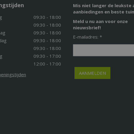
ngstijden
Mis niet langer de leukste 
aanbiedingen en beste tuin
g
09:30 - 18:00
Meld u nu aan voor onze
09:30 - 18:00
nieuwsbrief!
ag
09:30 - 18:00
E-mailadres: *
dag
09:30 - 18:00
09:30 - 18:00
g
09:30 - 17:00
12:00 - 17:00
peningstijden