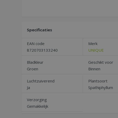
Specificaties
EAN code
Merk
8720703133240
UNIQUE
Bladkleur
Geschikt voor
Groen
Binnen
Luchtzuiverend
Plantsoort
Ja
Spathiphyllum
Verzorging
Gemakkelijk