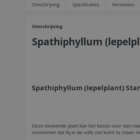
Omschrijving
Specificaties
Recensies
Omschrijving
Spathiphyllum (
lepelp
Spathiphyllum (lepelplant) Sta
Deze bloeiende plant kan het beste voor een ra
voorkomen dat hij in de volle zon komt te staan. 