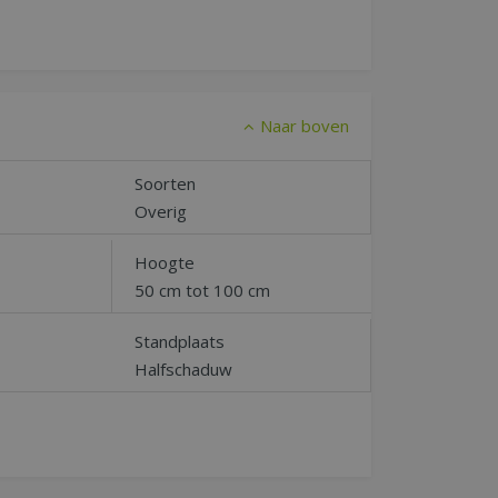
Naar boven
Soorten
Overig
Hoogte
50 cm tot 100 cm
Standplaats
Halfschaduw