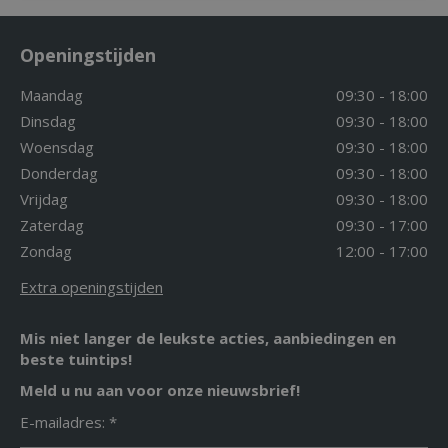
Openingstijden
Maandag
09:30 - 18:00
Dinsdag
09:30 - 18:00
Woensdag
09:30 - 18:00
Donderdag
09:30 - 18:00
Vrijdag
09:30 - 18:00
Zaterdag
09:30 - 17:00
Zondag
12:00 - 17:00
Extra openingstijden
Mis niet langer de leukste acties, aanbiedingen en
beste tuintips!
Meld u nu aan voor onze nieuwsbrief!
E-mailadres: *