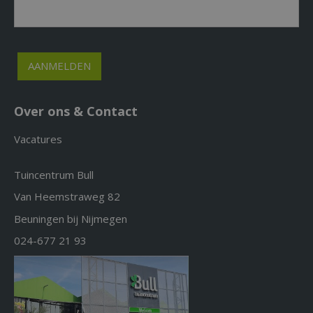
Over ons & Contact
Vacatures
Tuincentrum Bull
Van Heemstraweg 82
Beuningen bij Nijmegen
024-677 21 93