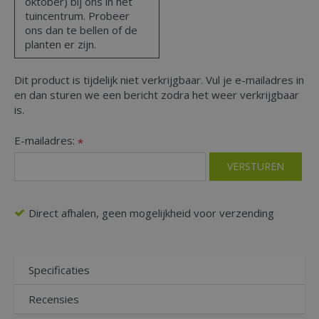
oktober) bij ons in het
tuincentrum. Probeer
ons dan te bellen of de
planten er zijn.
Dit product is tijdelijk niet verkrijgbaar. Vul je e-mailadres in
en dan sturen we een bericht zodra het weer verkrijgbaar
is.
E-mailadres:
*
Direct afhalen, geen mogelijkheid voor verzending
Specificaties
Recensies