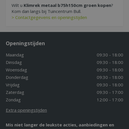
Wilt u
Klimrek metaal b75h150cm groen kopen
?
Kom dan langs bij Tuincentrum Bull.
> Contactgegevens en openingstijden
Openingstijden
Maandag
09:30 - 18:00
Dinsdag
09:30 - 18:00
Woensdag
09:30 - 18:00
Donderdag
09:30 - 18:00
Vrijdag
09:30 - 18:00
Zaterdag
09:30 - 17:00
Zondag
12:00 - 17:00
Extra openingstijden
Mis niet langer de leukste acties, aanbiedingen en