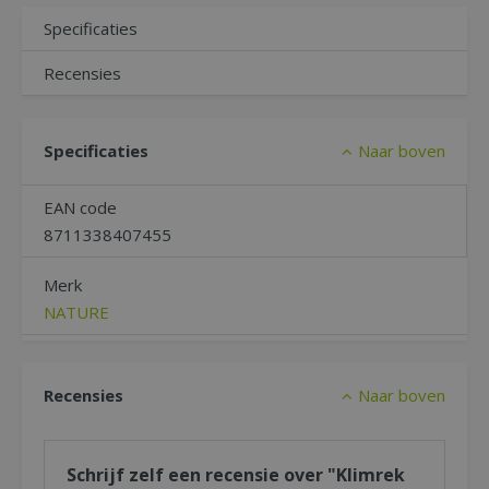
Specificaties
Recensies
Specificaties
Naar boven
EAN code
8711338407455
Merk
NATURE
Recensies
Naar boven
Schrijf zelf een recensie over "Klimrek