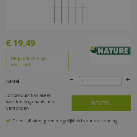
€
19
,
49
Dit product is op
voorraad
Aantal
Dit product kan alleen
worden opgehaald, niet
verzonden
Direct afhalen, geen mogelijkheid voor verzending