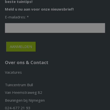
beste tuintips!
Meld u nu aan voor onze nieuwsbrief!
E-mailadres: *
Over ons & Contact
Vacatures
Tuincentrum Bull
Van Heemstraweg 82
Beuningen bij Nijmegen
024-677 21 93