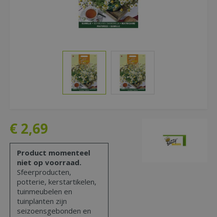
€
2
,
69
Product momenteel
niet op voorraad.
Sfeerproducten,
potterie, kerstartikelen,
tuinmeubelen en
tuinplanten zijn
seizoensgebonden en