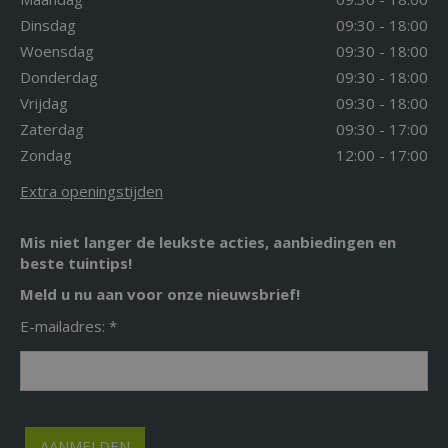
Dinsdag
09:30 - 18:00
Woensdag
09:30 - 18:00
Donderdag
09:30 - 18:00
Vrijdag
09:30 - 18:00
Zaterdag
09:30 - 17:00
Zondag
12:00 - 17:00
Extra openingstijden
Mis niet langer de leukste acties, aanbiedingen en
beste tuintips!
Meld u nu aan voor onze nieuwsbrief!
E-mailadres: *