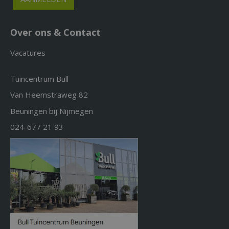
Over ons & Contact
Vacatures
Tuincentrum Bull
Van Heemstraweg 82
Beuningen bij Nijmegen
024-677 21 93