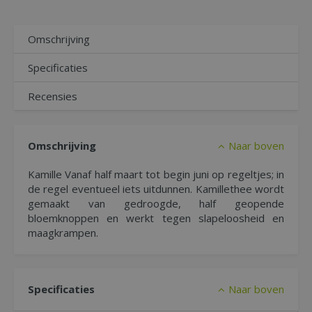
Omschrijving
Specificaties
Recensies
Omschrijving
Naar boven
Kamille Vanaf half maart tot begin juni op regeltjes; in
de regel eventueel iets uitdunnen. Kamillethee wordt
gemaakt van gedroogde, half geopende
bloemknoppen en werkt tegen slapeloosheid en
maagkrampen.
Specificaties
Naar boven