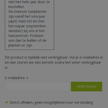
niet het hele jaar door te
bestellen.
De meeste tuinplanten
zijn vanaf het voorjaar
(april, mei) tot en met
het najaar (september,
oktober) bij ons in het
tuincentrum. Probeer
ons dan te bellen of de
planten er zijn.
Dit product is tijdelijk niet verkrijgbaar. Vul je e-mailadres in
en dan sturen we een bericht zodra het weer verkrijgbaar
is.
E-mailadres:
*
Direct afhalen, geen mogelijkheid voor verzending