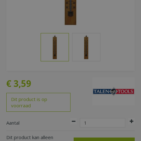
€
3
,
59
Dit product is op
voorraad
Aantal
Dit product kan alleen