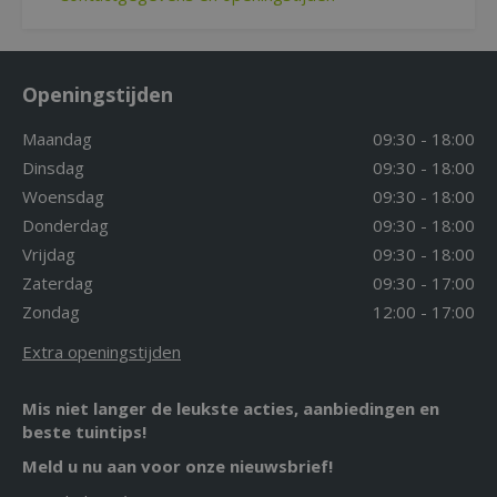
Openingstijden
Maandag
09:30 - 18:00
Dinsdag
09:30 - 18:00
Woensdag
09:30 - 18:00
Donderdag
09:30 - 18:00
Vrijdag
09:30 - 18:00
Zaterdag
09:30 - 17:00
Zondag
12:00 - 17:00
Extra openingstijden
Mis niet langer de leukste acties, aanbiedingen en
beste tuintips!
Meld u nu aan voor onze nieuwsbrief!