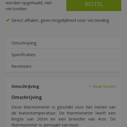
worden opgehaald, niet
verzonden
Direct afhalen, geen mogelijkheid voor verzending
Omschrijving
Specificaties
Recensies
Omschrijving
Naar boven
Omschrijving
Deze thermometer is geschikt voor het meten van
de buitentemperatuur. De thermometer heeft een
lengte van 20cm en een breedte van 4cm. De
thermometer is gemaakt van hout.