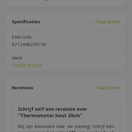
Specificaties
Naar boven
EAN code
8712448299756
Merk
TALEN TOOLS
Recensies
Naar boven
Schrijf zelf een recensie over
"Thermometer hout 20cm"
Wij zijn benieuwd naar uw mening! Schrijf een