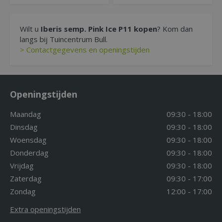
Wilt u
Iberis semp. Pink Ice P11 kopen
? Kom dan
langs bij Tuincentrum Bull.
> Contactgegevens en openingstijden
Openingstijden
Maandag
09:30 - 18:00
Dinsdag
09:30 - 18:00
Woensdag
09:30 - 18:00
Donderdag
09:30 - 18:00
Vrijdag
09:30 - 18:00
Zaterdag
09:30 - 17:00
Zondag
12:00 - 17:00
Extra openingstijden