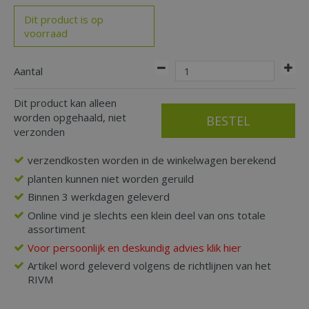
Dit product is op
voorraad
Aantal
Dit product kan alleen
worden opgehaald, niet
verzonden
verzendkosten worden in de winkelwagen berekend
planten kunnen niet worden geruild
Binnen 3 werkdagen geleverd
Online vind je slechts een klein deel van ons totale
assortiment
Voor persoonlijk en deskundig advies klik hier
Artikel word geleverd volgens de richtlijnen van het
RIVM