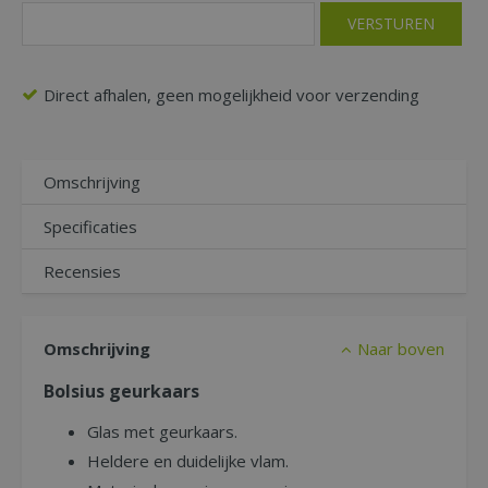
Direct afhalen, geen mogelijkheid voor verzending
Omschrijving
Specificaties
Recensies
Omschrijving
Naar boven
Bolsius geurkaars
Glas met geurkaars.
Heldere en duidelijke vlam.