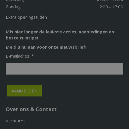
Zondag
12:00 - 17:00
Extra openingstijden
Mis niet langer de leukste acties, aanbiedingen en
beste tuintips!
Meld u nu aan voor onze nieuwsbrief!
E-mailadres: *
Over ons & Contact
Vacatures