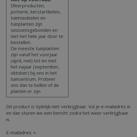
Sfeerproducten,
potterie, kerstartikelen,
tuinmeubelen en
tuinplanten zijn
seizoensgebonden en
niet het hele jaar door te
bestellen.
De meeste tuinplanten
zijn vanaf het voorjaar
(april, mei) tot en met
het najaar (september,
oktober) bij ons in het
tuincentrum. Probeer
ons dan te bellen of de
planten er zijn.
Dit product is tijdelijk niet verkrijgbaar. Vul je e-mailadres in
en dan sturen we een bericht zodra het weer verkrijgbaar
is.
E-mailadres:
*