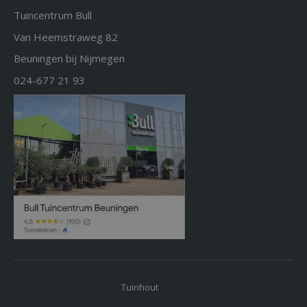
Tuincentrum Bull
Van Heemstraweg 82
Beuningen bij Nijmegen
024-677 21 93
Tuinhout