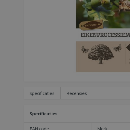
Specificaties
Recensies
Specificaties
EAN code
Merk