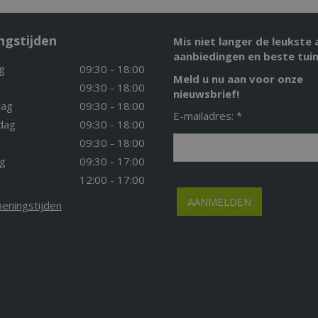
ngstijden
Mis niet langer de leukste 
aanbiedingen en beste tuin
g
09:30 - 18:00
Meld u nu aan voor onze
09:30 - 18:00
nieuwsbrief!
ag
09:30 - 18:00
E-mailadres: *
dag
09:30 - 18:00
09:30 - 18:00
g
09:30 - 17:00
12:00 - 17:00
peningstijden