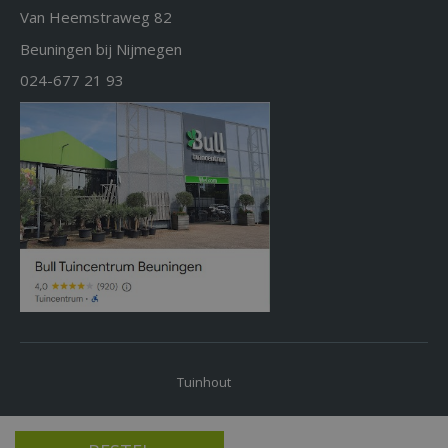
Van Heemstraweg 82
Beuningen bij Nijmegen
024-677 21 93
Tuinhout