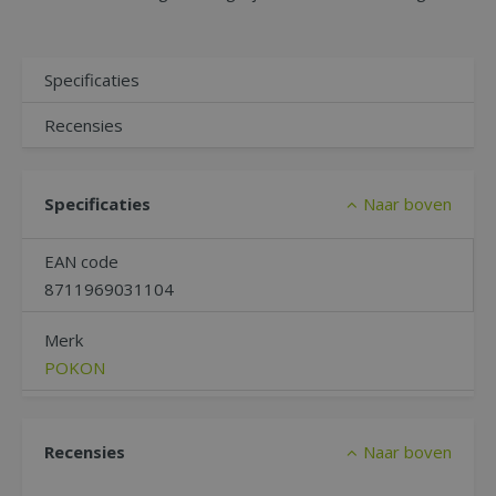
Specificaties
Recensies
Specificaties
Naar boven
EAN code
8711969031104
Merk
POKON
Recensies
Naar boven