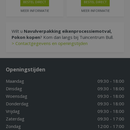
BESTEL DIRECT
BESTEL DIRECT
MEER INFORMATIE
MEER INFORMATIE
Wilt u
Navulverpakking eikenprocessiemotval,
Pokon kopen
? Kom dan langs bij Tuincentrum Bull.
> Contactgegevens en openingstijden
Openingstijden
Maandag
09:30 - 18:00
Dinsdag
09:30 - 18:00
Woensdag
09:30 - 18:00
Donderdag
09:30 - 18:00
Vrijdag
09:30 - 18:00
Zaterdag
09:30 - 17:00
Zondag
12:00 - 17:00