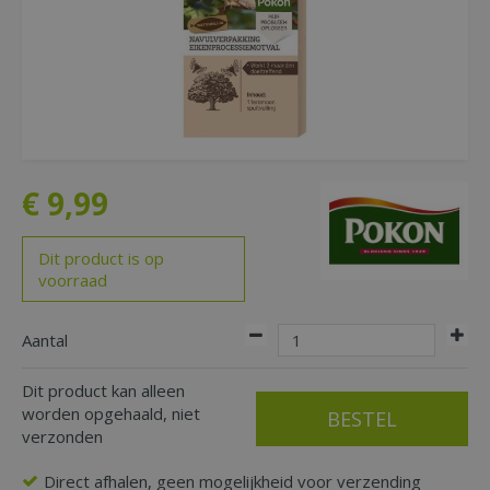
€
9
,
99
Dit product is op
voorraad
Aantal
Dit product kan alleen
worden opgehaald, niet
verzonden
Direct afhalen, geen mogelijkheid voor verzending