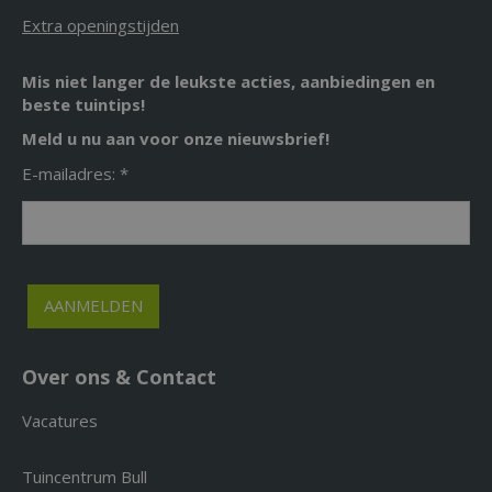
Extra openingstijden
Mis niet langer de leukste acties, aanbiedingen en
beste tuintips!
Meld u nu aan voor onze nieuwsbrief!
E-mailadres: *
Over ons & Contact
Vacatures
Tuincentrum Bull