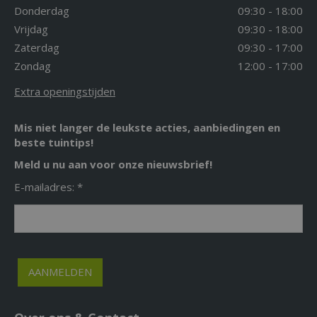
Donderdag
09:30 - 18:00
Vrijdag
09:30 - 18:00
Zaterdag
09:30 - 17:00
Zondag
12:00 - 17:00
Extra openingstijden
Mis niet langer de leukste acties, aanbiedingen en
beste tuintips!
Meld u nu aan voor onze nieuwsbrief!
E-mailadres: *