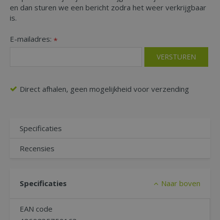
en dan sturen we een bericht zodra het weer verkrijgbaar
is.
E-mailadres:
*
Direct afhalen, geen mogelijkheid voor verzending
Specificaties
Recensies
Specificaties
Naar boven
EAN code