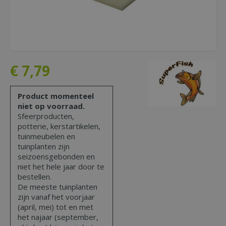
€
7
,
79
Product momenteel
niet op voorraad.
Sfeerproducten,
potterie, kerstartikelen,
tuinmeubelen en
tuinplanten zijn
seizoensgebonden en
niet het hele jaar door te
bestellen.
De meeste tuinplanten
zijn vanaf het voorjaar
(april, mei) tot en met
het najaar (september,