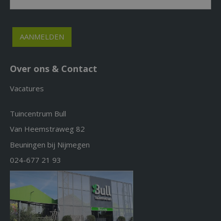
Over ons & Contact
Vacatures
Tuincentrum Bull
Van Heemstraweg 82
Beuningen bij Nijmegen
024-677 21 93