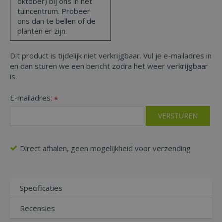
oktober) bij ons in het
tuincentrum. Probeer
ons dan te bellen of de
planten er zijn.
Dit product is tijdelijk niet verkrijgbaar. Vul je e-mailadres in
en dan sturen we een bericht zodra het weer verkrijgbaar
is.
E-mailadres:
*
Direct afhalen, geen mogelijkheid voor verzending
Specificaties
Recensies