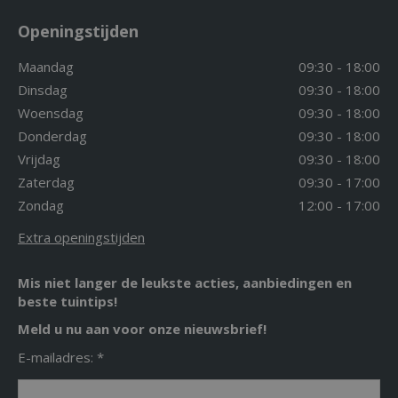
Openingstijden
Maandag
09:30 - 18:00
Dinsdag
09:30 - 18:00
Woensdag
09:30 - 18:00
Donderdag
09:30 - 18:00
Vrijdag
09:30 - 18:00
Zaterdag
09:30 - 17:00
Zondag
12:00 - 17:00
Extra openingstijden
Mis niet langer de leukste acties, aanbiedingen en
beste tuintips!
Meld u nu aan voor onze nieuwsbrief!
E-mailadres: *