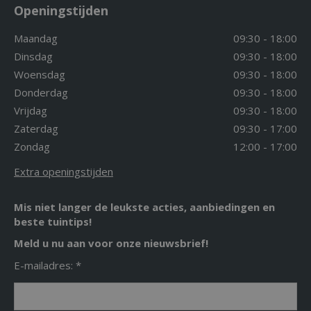
Openingstijden
Maandag
09:30 - 18:00
Dinsdag
09:30 - 18:00
Woensdag
09:30 - 18:00
Donderdag
09:30 - 18:00
Vrijdag
09:30 - 18:00
Zaterdag
09:30 - 17:00
Zondag
12:00 - 17:00
Extra openingstijden
Mis niet langer de leukste acties, aanbiedingen en
beste tuintips!
Meld u nu aan voor onze nieuwsbrief!
E-mailadres: *