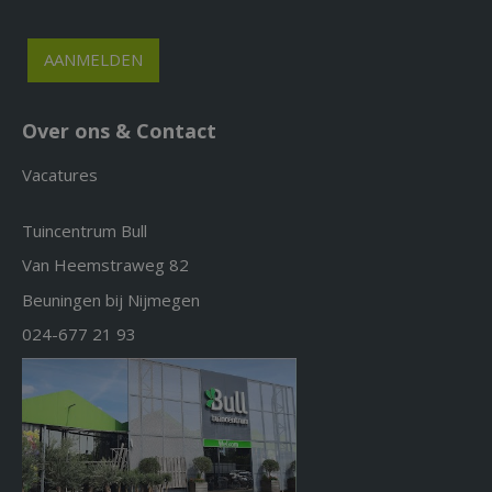
Over ons & Contact
Vacatures
Tuincentrum Bull
Van Heemstraweg 82
Beuningen bij Nijmegen
024-677 21 93