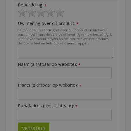
Beoordeling:
*
Uw mening over dit product:
*
Let op: deze recensie gaat over het product en niet over
ons tuincentrum, de service of levering van uw bestelling. U
kunt bijvoorbeeld in gaan op de kwaliteit van het product,
de look & feel en belangrijke eigenschappen.
Naam (zichtbaar op website):
*
Plaats (zichtbaar op website):
*
E-mailadres (niet zichtbaar):
*