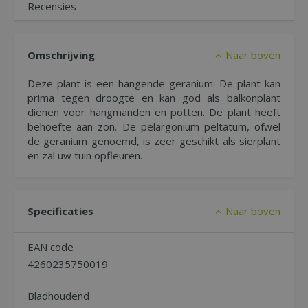
Recensies
Omschrijving
Naar boven
Deze plant is een hangende geranium. De plant kan
prima tegen droogte en kan god als balkonplant
dienen voor hangmanden en potten. De plant heeft
behoefte aan zon. De pelargonium peltatum, ofwel
de geranium genoemd, is zeer geschikt als sierplant
en zal uw tuin opfleuren.
Specificaties
Naar boven
EAN code
4260235750019
Bladhoudend