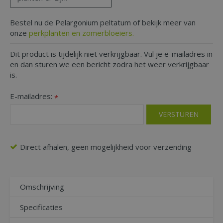
Bestel nu de Pelargonium peltatum of bekijk meer van
onze
perkplanten en zomerbloeiers.
Dit product is tijdelijk niet verkrijgbaar. Vul je e-mailadres in
en dan sturen we een bericht zodra het weer verkrijgbaar
is.
E-mailadres:
*
Direct afhalen, geen mogelijkheid voor verzending
Omschrijving
Specificaties