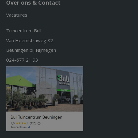
Over ons & Contact
Vacatures
Tuincentrum Bull
Van Heemstraweg 82
Beuningen bij Nijmegen
024-677 21 93