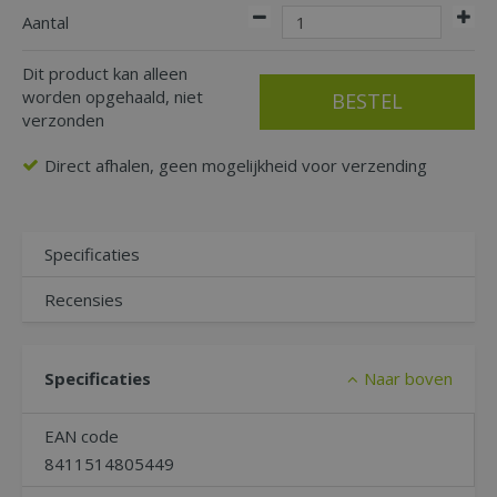
Aantal
Dit product kan alleen
worden opgehaald, niet
verzonden
Direct afhalen, geen mogelijkheid voor verzending
Specificaties
Recensies
Specificaties
Naar boven
EAN code
8411514805449