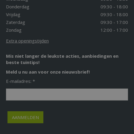
Donderdag
09:30 - 18:00
Vrijdag
09:30 - 18:00
Zaterdag
09:30 - 17:00
Zondag
12:00 - 17:00
Extra openingstijden
Mis niet langer de leukste acties, aanbiedingen en
beste tuintips!
Meld u nu aan voor onze nieuwsbrief!
E-mailadres: *