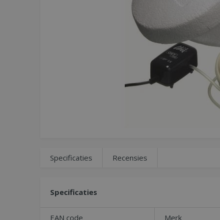
Specificaties
Recensies
Specificaties
EAN code
Merk