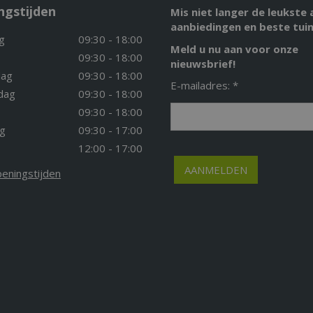
ngstijden
Mis niet langer de leukste 
aanbiedingen en beste tuin
g
09:30 - 18:00
Meld u nu aan voor onze
09:30 - 18:00
nieuwsbrief!
ag
09:30 - 18:00
E-mailadres: *
dag
09:30 - 18:00
09:30 - 18:00
g
09:30 - 17:00
12:00 - 17:00
peningstijden