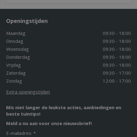
Openingstijden
Maandag
09:30 - 18:00
Dinsdag
09:30 - 18:00
Woensdag
09:30 - 18:00
Donderdag
09:30 - 18:00
Vrijdag
09:30 - 18:00
Zaterdag
09:30 - 17:00
Zondag
12:00 - 17:00
Extra openingstijden
Mis niet langer de leukste acties, aanbiedingen en
beste tuintips!
Meld u nu aan voor onze nieuwsbrief!
E-mailadres: *