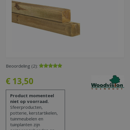
Beoordeling (2):
€
13
,
50
Product momenteel
niet op voorraad.
Sfeerproducten,
potterie, kerstartikelen,
tuinmeubelen en
tuinplanten zijn