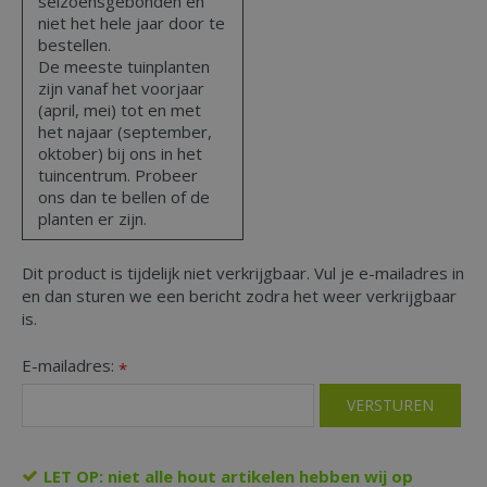
seizoensgebonden en
niet het hele jaar door te
bestellen.
De meeste tuinplanten
zijn vanaf het voorjaar
(april, mei) tot en met
het najaar (september,
oktober) bij ons in het
tuincentrum. Probeer
ons dan te bellen of de
planten er zijn.
Dit product is tijdelijk niet verkrijgbaar. Vul je e-mailadres in
en dan sturen we een bericht zodra het weer verkrijgbaar
is.
E-mailadres:
*
LET OP: niet alle hout artikelen hebben wij op