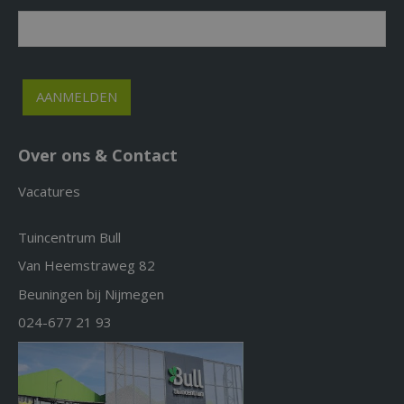
Over ons & Contact
Vacatures
Tuincentrum Bull
Van Heemstraweg 82
Beuningen bij Nijmegen
024-677 21 93