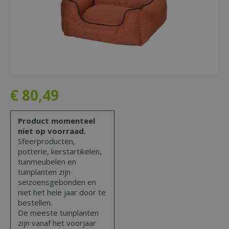
€
80
,
49
Product momenteel
niet op voorraad.
Sfeerproducten,
potterie, kerstartikelen,
tuinmeubelen en
tuinplanten zijn
seizoensgebonden en
niet het hele jaar door te
bestellen.
De meeste tuinplanten
zijn vanaf het voorjaar