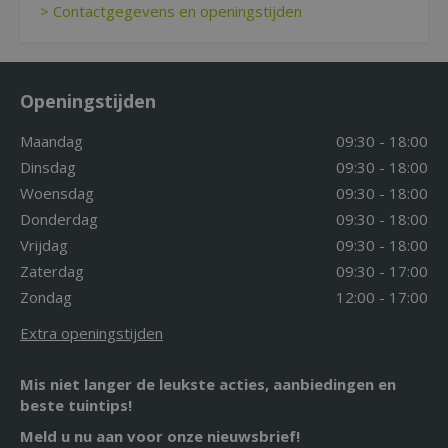
> Contactgegevens en openingstijden
Openingstijden
Maandag
09:30 - 18:00
Dinsdag
09:30 - 18:00
Woensdag
09:30 - 18:00
Donderdag
09:30 - 18:00
Vrijdag
09:30 - 18:00
Zaterdag
09:30 - 17:00
Zondag
12:00 - 17:00
Extra openingstijden
Mis niet langer de leukste acties, aanbiedingen en
beste tuintips!
Meld u nu aan voor onze nieuwsbrief!