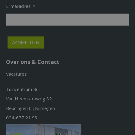
E-mailadres: *
Over ons & Contact
Vacatures
Tuincentrum Bull
Van Heemstraweg 82
Beuningen bij Nijmegen
024-677 21 93