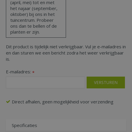
(april, mei) tot en met
het najaar (september,
oktober) bij ons in het
tuincentrum. Probeer
ons dan te bellen of de
planten er zijn.
Dit product is tijdelijk niet verkrijgbaar. Vul je e-mailadres in
en dan sturen we een bericht zodra het weer verkrijgbaar
is.
E-mailadres:
*
Direct afhalen, geen mogelijkheid voor verzending
Specificaties