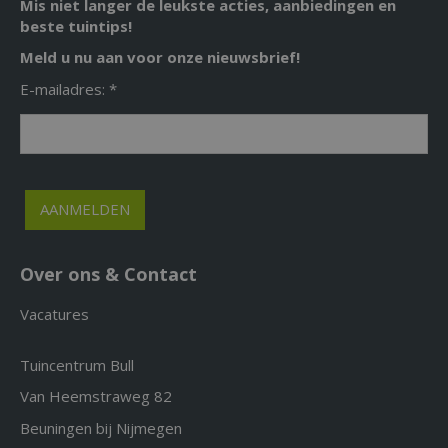
Mis niet langer de leukste acties, aanbiedingen en
beste tuintips!
Meld u nu aan voor onze nieuwsbrief!
E-mailadres: *
Over ons & Contact
Vacatures
Tuincentrum Bull
Van Heemstraweg 82
Beuningen bij Nijmegen