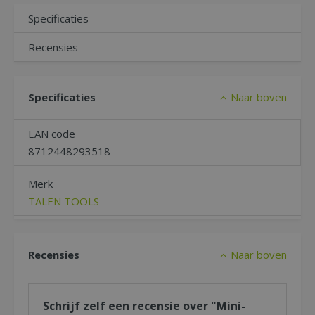
Specificaties
Recensies
Specificaties
Naar boven
EAN code
8712448293518
Merk
TALEN TOOLS
Recensies
Naar boven
Schrijf zelf een recensie over "Mini-