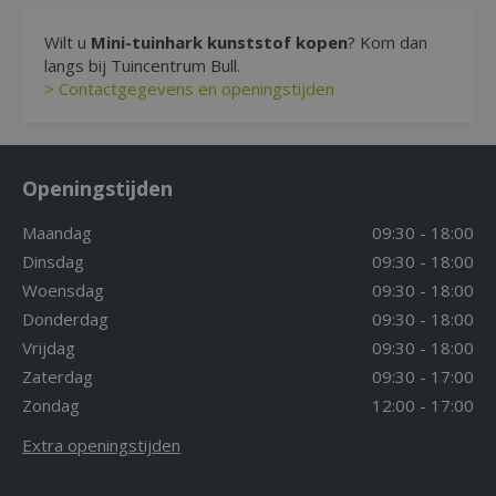
Wilt u
Mini-tuinhark kunststof kopen
? Kom dan
langs bij Tuincentrum Bull.
> Contactgegevens en openingstijden
Openingstijden
Maandag
09:30 - 18:00
Dinsdag
09:30 - 18:00
Woensdag
09:30 - 18:00
Donderdag
09:30 - 18:00
Vrijdag
09:30 - 18:00
Zaterdag
09:30 - 17:00
Zondag
12:00 - 17:00
Extra openingstijden