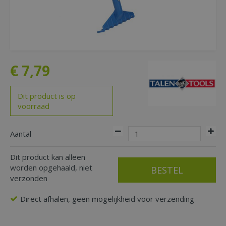
€
7
,
79
Dit product is op
voorraad
Aantal
Dit product kan alleen
worden opgehaald, niet
verzonden
Direct afhalen, geen mogelijkheid voor verzending