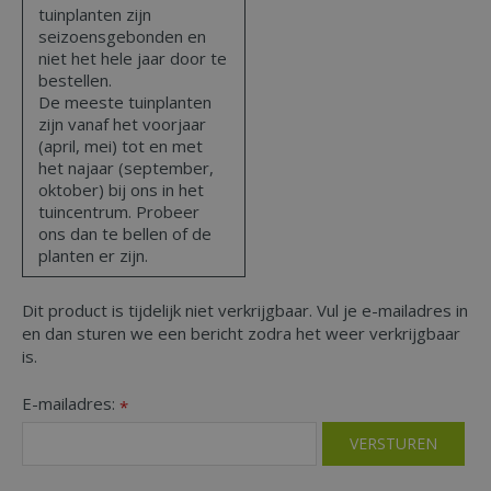
tuinplanten zijn
seizoensgebonden en
niet het hele jaar door te
bestellen.
De meeste tuinplanten
zijn vanaf het voorjaar
(april, mei) tot en met
het najaar (september,
oktober) bij ons in het
tuincentrum. Probeer
ons dan te bellen of de
planten er zijn.
Dit product is tijdelijk niet verkrijgbaar. Vul je e-mailadres in
en dan sturen we een bericht zodra het weer verkrijgbaar
is.
E-mailadres:
*