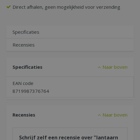
Direct afhalen, geen mogelijkheid voor verzending
Specificaties
Recensies
Specificaties
Naar boven
EAN code
8719987376764
Recensies
Naar boven
Schrijf zelf een recensie over "lantaarn