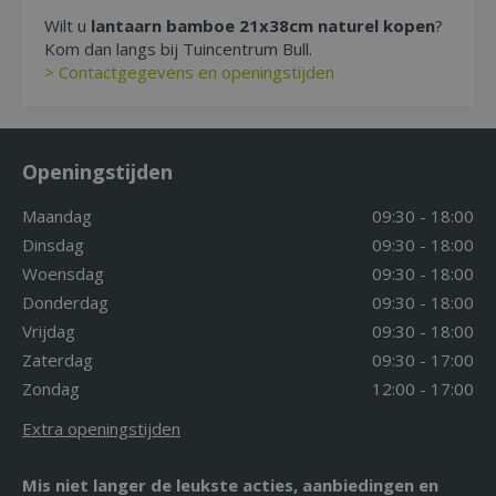
Wilt u
lantaarn bamboe 21x38cm naturel kopen
?
Kom dan langs bij Tuincentrum Bull.
> Contactgegevens en openingstijden
Openingstijden
Maandag
09:30 - 18:00
Dinsdag
09:30 - 18:00
Woensdag
09:30 - 18:00
Donderdag
09:30 - 18:00
Vrijdag
09:30 - 18:00
Zaterdag
09:30 - 17:00
Zondag
12:00 - 17:00
Extra openingstijden
Mis niet langer de leukste acties, aanbiedingen en