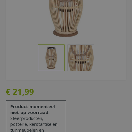
€
21
,
99
Product momenteel
niet op voorraad.
Sfeerproducten,
potterie, kerstartikelen,
tuinmeubelen en