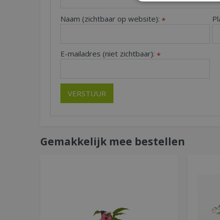
Naam (zichtbaar op website):
Pl
*
E-mailadres (niet zichtbaar):
*
Gemakkelijk mee bestellen