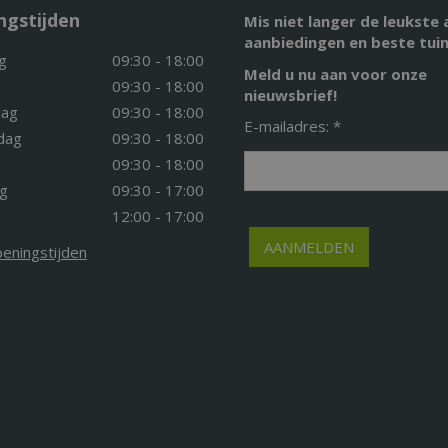
ngstijden
Mis niet langer de leukste 
aanbiedingen en beste tuin
g
09:30 - 18:00
Meld u nu aan voor onze
09:30 - 18:00
nieuwsbrief!
ag
09:30 - 18:00
E-mailadres: *
dag
09:30 - 18:00
09:30 - 18:00
g
09:30 - 17:00
12:00 - 17:00
peningstijden