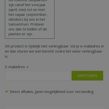
zijn vanaf het voorjaar
(april, mei) tot en met
het najaar (september,
oktober) bij ons in het
tuincentrum. Probeer
ons dan te bellen of de
planten er zijn.
Dit product is tijdelijk niet verkrijgbaar. Vul je e-mailadres in
en dan sturen we een bericht zodra het weer verkrijgbaar
is.
E-mailadres:
*
Direct afhalen, geen mogelijkheid voor verzending