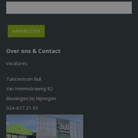
Over ons & Contact
Vacatures
Tuincentrum Bull
Van Heemstraweg 82
Beuningen bij Nijmegen
024-677 21 93