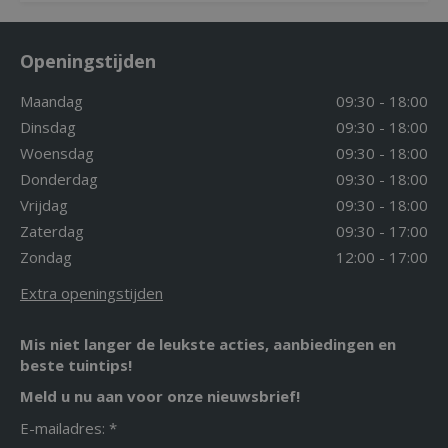
Openingstijden
Maandag
09:30 - 18:00
Dinsdag
09:30 - 18:00
Woensdag
09:30 - 18:00
Donderdag
09:30 - 18:00
Vrijdag
09:30 - 18:00
Zaterdag
09:30 - 17:00
Zondag
12:00 - 17:00
Extra openingstijden
Mis niet langer de leukste acties, aanbiedingen en
beste tuintips!
Meld u nu aan voor onze nieuwsbrief!
E-mailadres: *