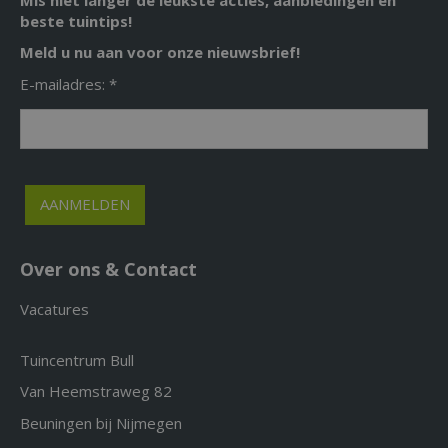
beste tuintips!
Meld u nu aan voor onze nieuwsbrief!
E-mailadres: *
Over ons & Contact
Vacatures
Tuincentrum Bull
Van Heemstraweg 82
Beuningen bij Nijmegen