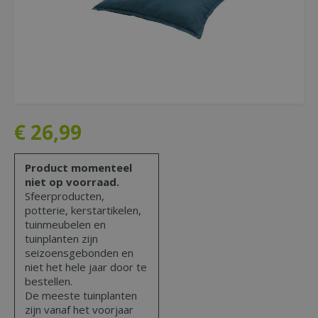
€
26
,
99
Product momenteel
niet op voorraad.
Sfeerproducten,
potterie, kerstartikelen,
tuinmeubelen en
tuinplanten zijn
seizoensgebonden en
niet het hele jaar door te
bestellen.
De meeste tuinplanten
zijn vanaf het voorjaar