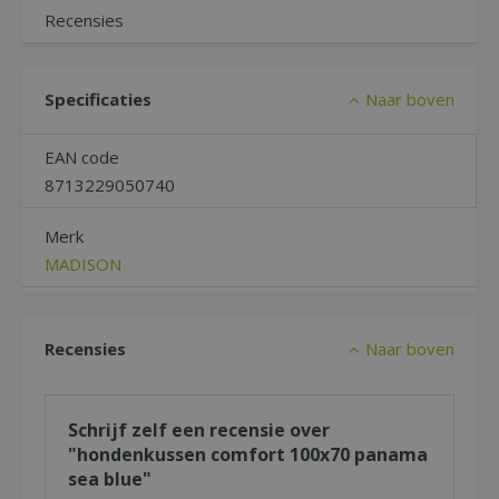
Recensies
Specificaties
Naar boven
EAN code
8713229050740
Merk
MADISON
Recensies
Naar boven
Schrijf zelf een recensie over
"hondenkussen comfort 100x70 panama
sea blue"