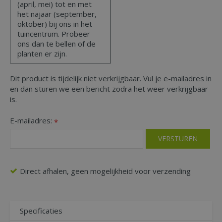
(april, mei) tot en met
het najaar (september,
oktober) bij ons in het
tuincentrum. Probeer
ons dan te bellen of de
planten er zijn.
Dit product is tijdelijk niet verkrijgbaar. Vul je e-mailadres in
en dan sturen we een bericht zodra het weer verkrijgbaar
is.
E-mailadres:
*
Direct afhalen, geen mogelijkheid voor verzending
Specificaties