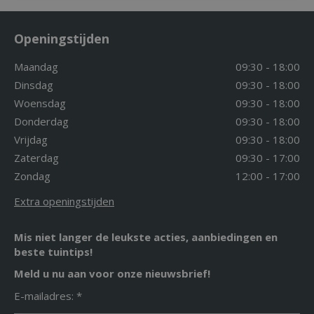
Openingstijden
Maandag
09:30 - 18:00
Dinsdag
09:30 - 18:00
Woensdag
09:30 - 18:00
Donderdag
09:30 - 18:00
Vrijdag
09:30 - 18:00
Zaterdag
09:30 - 17:00
Zondag
12:00 - 17:00
Extra openingstijden
Mis niet langer de leukste acties, aanbiedingen en
beste tuintips!
Meld u nu aan voor onze nieuwsbrief!
E-mailadres: *