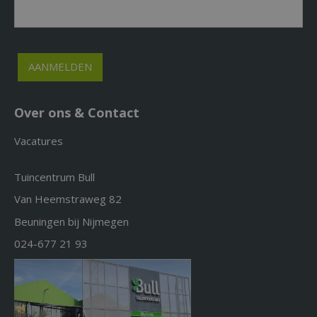
Over ons & Contact
Vacatures
Tuincentrum Bull
Van Heemstraweg 82
Beuningen bij Nijmegen
024-677 21 93