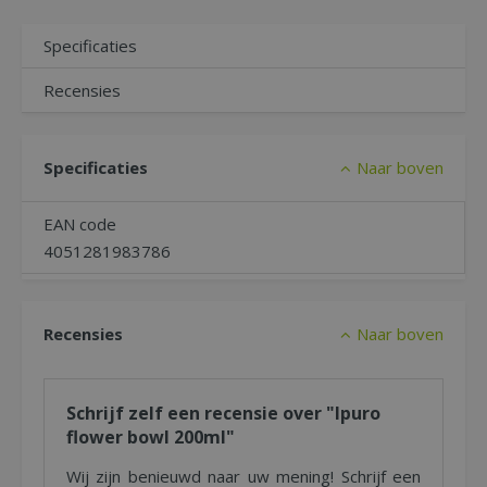
Specificaties
Recensies
Specificaties
Naar boven
EAN code
4051281983786
Recensies
Naar boven
Schrijf zelf een recensie over "Ipuro
flower bowl 200ml"
Wij zijn benieuwd naar uw mening! Schrijf een