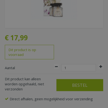
€
17
,
99
Dit product is op
voorraad
Aantal
Dit product kan alleen
worden opgehaald, niet
verzonden
Direct afhalen, geen mogelijkheid voor verzending