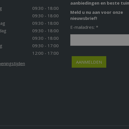
aanbiedingen en beste tuin
g
09:30 - 18:00
Meld u nu aan voor onze
09:30 - 18:00
nieuwsbrief!
ag
09:30 - 18:00
E-mailadres: *
dag
09:30 - 18:00
09:30 - 18:00
g
09:30 - 17:00
12:00 - 17:00
peningstijden