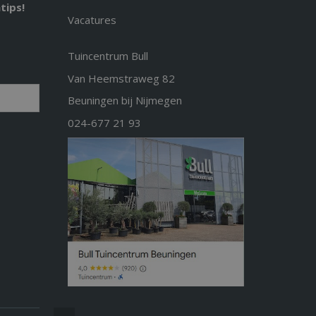
tips!
Vacatures
Tuincentrum Bull
Van Heemstraweg 82
Beuningen bij Nijmegen
024-677 21 93