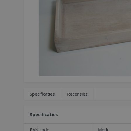
Specificaties
Recensies
Specificaties
EAN code
Merk