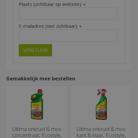
Plaats (zichtbaar op website):
*
E-mailadres (niet zichtbaar):
*
Gemakkelijk mee bestellen
Ultima onkruid & mos
Ultima onkruid & mos
concentraat, Ecostyle,
kant & klaar, Ecostyle,