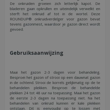
De onkruiden groeien zich letterlijk kapot. De
bladeren gaan opkrullen en uiteindelijk verwelkt en
sterft het onkruid af tot in de wortel. Deze
ROUNDUP® onkruidverdelger voor gazon bevat
tevens gazonmest, waardoor je gazon direct wordt
gevoed.
Gebruiksaanwijzing
Maai het gazon 2-3 dagen voor behandeling.
Besproei het gazon of strooi op een dauwnat gazon
in de ochtend. Strooi de korrels gelijkmatig op de te
behandelen plekken. Besproei de behandelde
plekken 24 tot 48 uur na toepassing. Maai het gazon
de eerste 2-3 dagen na toepassing niet. Na het
behandelen van onkruid kunnen er kale plekken
ontstaan. Dit is eenvoudig op te lossen met