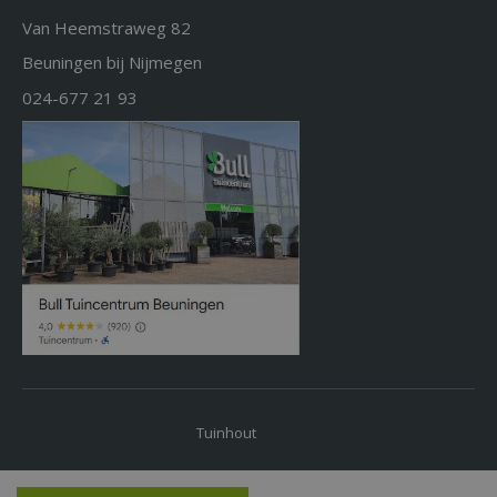
Van Heemstraweg 82
Beuningen bij Nijmegen
024-677 21 93
Tuinhout