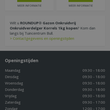
MEER INFORMATIE
MEER INFORMATIE
Wilt u
ROUNDUP® Gazon Onkruidvrij
Onkruidverdelger Korrels 1kg kopen
? Kom dan
langs bij Tuincentrum Bull.
> Contactgegevens en openingstijden
Openingstijden
Maandag
09:30 - 18:00
Dinsdag
09:30 - 18:00
Woensdag
09:30 - 18:00
Donderdag
09:30 - 18:00
Vrijdag
09:30 - 18:00
Zaterdag
09:30 - 17:00
Zondag
12:00 - 17:00