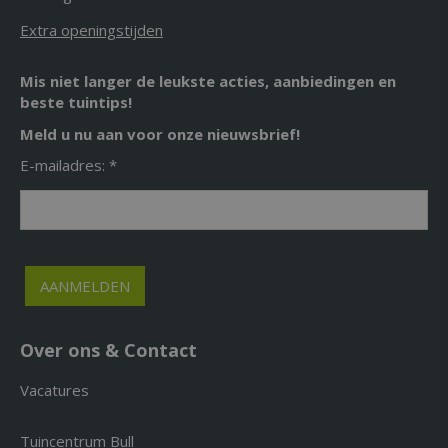
Extra openingstijden
Mis niet langer de leukste acties, aanbiedingen en
beste tuintips!
Meld u nu aan voor onze nieuwsbrief!
E-mailadres: *
Over ons & Contact
Vacatures
Tuincentrum Bull