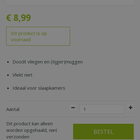
€
8
,
99
Dit product is op
voorraad
Doodt vliegen en (tijger)muggen
Vlekt niet
Ideaal voor slaapkamers
Aantal
Dit product kan alleen
worden opgehaald, niet
verzonden