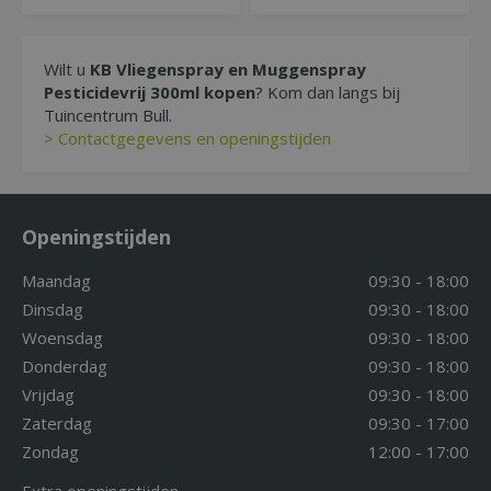
Wilt u
KB Vliegenspray en Muggenspray
Pesticidevrij 300ml kopen
? Kom dan langs bij
Tuincentrum Bull.
> Contactgegevens en openingstijden
Openingstijden
Maandag
09:30 - 18:00
Dinsdag
09:30 - 18:00
Woensdag
09:30 - 18:00
Donderdag
09:30 - 18:00
Vrijdag
09:30 - 18:00
Zaterdag
09:30 - 17:00
Zondag
12:00 - 17:00
Extra openingstijden