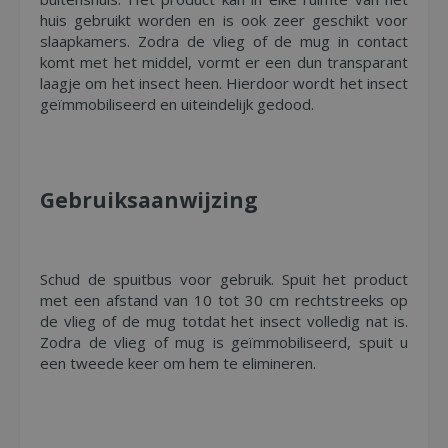
huis gebruikt worden en is ook zeer geschikt voor
slaapkamers. Zodra de vlieg of de mug in contact
komt met het middel, vormt er een dun transparant
laagje om het insect heen. Hierdoor wordt het insect
geïmmobiliseerd en uiteindelijk gedood.
Gebruiksaanwijzing
Schud de spuitbus voor gebruik. Spuit het product
met een afstand van 10 tot 30 cm rechtstreeks op
de vlieg of de mug totdat het insect volledig nat is.
Zodra de vlieg of mug is geïmmobiliseerd, spuit u
een tweede keer om hem te elimineren.