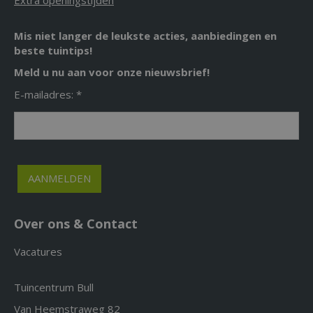
Mis niet langer de leukste acties, aanbiedingen en
beste tuintips!
Meld u nu aan voor onze nieuwsbrief!
E-mailadres: *
Over ons & Contact
Vacatures
Tuincentrum Bull
Van Heemstraweg 82