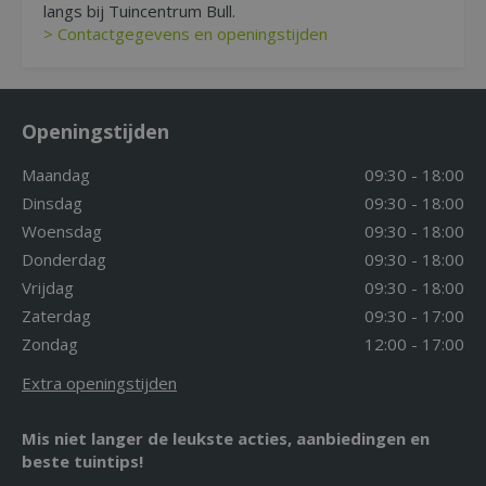
langs bij Tuincentrum Bull.
> Contactgegevens en openingstijden
Openingstijden
Maandag
09:30 - 18:00
Dinsdag
09:30 - 18:00
Woensdag
09:30 - 18:00
Donderdag
09:30 - 18:00
Vrijdag
09:30 - 18:00
Zaterdag
09:30 - 17:00
Zondag
12:00 - 17:00
Extra openingstijden
Mis niet langer de leukste acties, aanbiedingen en
beste tuintips!