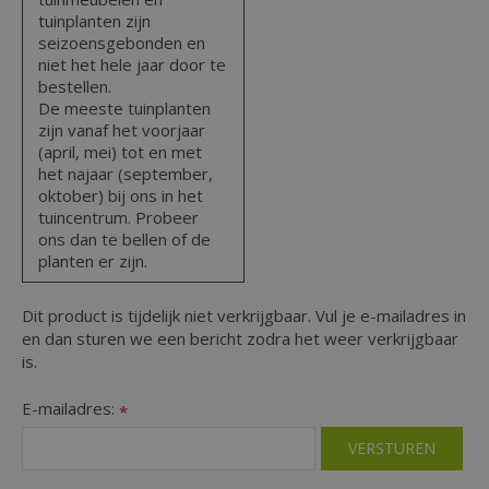
tuinplanten zijn
seizoensgebonden en
niet het hele jaar door te
bestellen.
De meeste tuinplanten
zijn vanaf het voorjaar
(april, mei) tot en met
het najaar (september,
oktober) bij ons in het
tuincentrum. Probeer
ons dan te bellen of de
planten er zijn.
Dit product is tijdelijk niet verkrijgbaar. Vul je e-mailadres in
en dan sturen we een bericht zodra het weer verkrijgbaar
is.
E-mailadres:
*