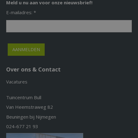
Meld u nu aan voor onze nieuwsbrief!
E-mailadres: *
Over ons & Contact
Vacatures
Tuincentrum Bull
Van Heemstraweg 82
Beuningen bij Nijmegen
024-677 21 93