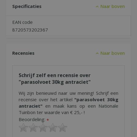
Specificaties
Naar boven
EAN code
8720573202367
Recensies
Naar boven
Schrijf zelf een recensie over
"parasolvoet 30kg antraciet"
Wij zijn benieuwd naar uw mening! Schrijf een
recensie over het artikel
"parasolvoet 30kg
antraciet"
en maak kans op een Nationale
Tuinbon ter waarde van € 25,- !
Beoordeling:
*