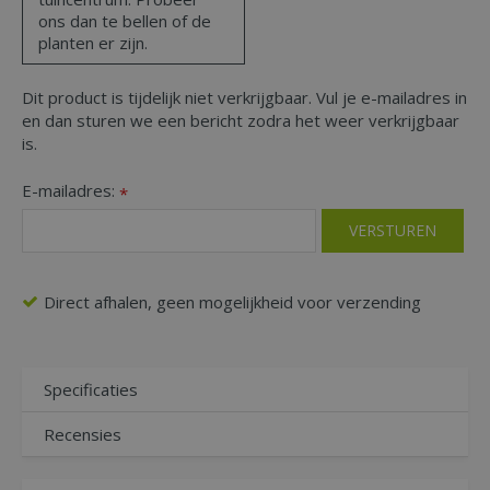
ons dan te bellen of de
planten er zijn.
Dit product is tijdelijk niet verkrijgbaar. Vul je e-mailadres in
en dan sturen we een bericht zodra het weer verkrijgbaar
is.
E-mailadres:
*
Direct afhalen, geen mogelijkheid voor verzending
Specificaties
Recensies