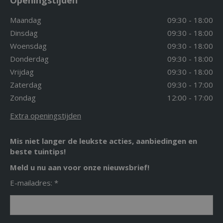
Openingstijden
Maandag
09:30 - 18:00
Dinsdag
09:30 - 18:00
Woensdag
09:30 - 18:00
Donderdag
09:30 - 18:00
Vrijdag
09:30 - 18:00
Zaterdag
09:30 - 17:00
Zondag
12:00 - 17:00
Extra openingstijden
Mis niet langer de leukste acties, aanbiedingen en
beste tuintips!
Meld u nu aan voor onze nieuwsbrief!
E-mailadres: *