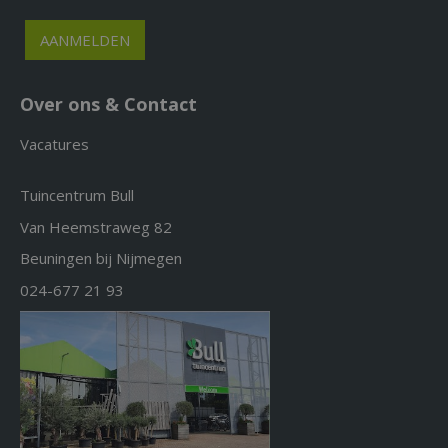
Over ons & Contact
Vacatures
Tuincentrum Bull
Van Heemstraweg 82
Beuningen bij Nijmegen
024-677 21 93