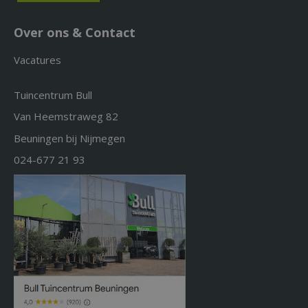
Over ons & Contact
Vacatures
Tuincentrum Bull
Van Heemstraweg 82
Beuningen bij Nijmegen
024-677 21 93