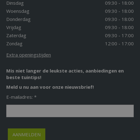
Dinsdag
09:30 - 18:00
Woensdag
09:30 - 18:00
Donderdag
09:30 - 18:00
Vrijdag
09:30 - 18:00
Zaterdag
09:30 - 17:00
Zondag
12:00 - 17:00
Extra openingstijden
Mis niet langer de leukste acties, aanbiedingen en
beste tuintips!
Meld u nu aan voor onze nieuwsbrief!
E-mailadres: *