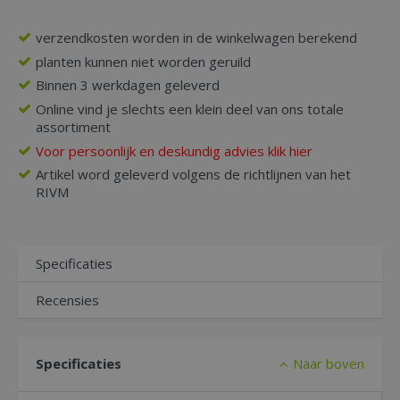
verzendkosten worden in de winkelwagen berekend
planten kunnen niet worden geruild
Binnen 3 werkdagen geleverd
Online vind je slechts een klein deel van ons totale
assortiment
Voor persoonlijk en deskundig advies klik hier
Artikel word geleverd volgens de richtlijnen van het
RIVM
Specificaties
Recensies
Specificaties
Naar boven