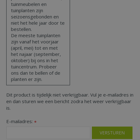
tuinmeubelen en
tuinplanten zijn
seizoensgebonden en
niet het hele jaar door te
bestellen.
De meeste tuinplanten
zijn vanaf het voorjaar
(april, mei) tot en met
het najaar (september,
oktober) bij ons in het
tuincentrum. Probeer
ons dan te bellen of de
planten er zijn.
Dit product is tijdelijk niet verkrijgbaar. Vul je e-mailadres in
en dan sturen we een bericht zodra het weer verkrijgbaar
is.
E-mailadres:
*