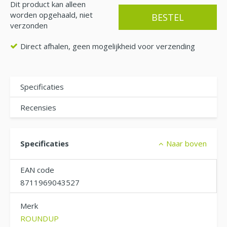
Dit product kan alleen
worden opgehaald, niet
verzonden
Direct afhalen, geen mogelijkheid voor verzending
Specificaties
Recensies
Specificaties
Naar boven
EAN code
8711969043527
Merk
ROUNDUP