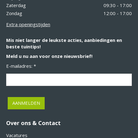
Zaterdag
09:30 - 17:00
Zondag
12:00 - 17:00
Extra openingstijden
Mis niet langer de leukste acties, aanbiedingen en
beste tuintips!
Meld u nu aan voor onze nieuwsbrief!
E-mailadres: *
Over ons & Contact
Vacatures