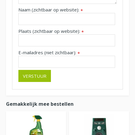
Naam (zichtbaar op website):
*
Plaats (zichtbaar op website):
*
E-mailadres (niet zichtbaar):
*
Gemakkelijk mee bestellen