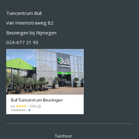
Tuincentrum Bull
Van Heemstraweg 82
Beuningen bij Nijmegen
024-677 21 93
Tuinhout